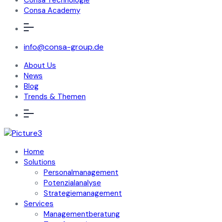
Consa Technologie
Consa Academy
info@consa-group.de
About Us
News
Blog
Trends & Themen
Home
Solutions
Personalmanagement
Potenzialanalyse
Strategiemanagement
Services
Managementberatung