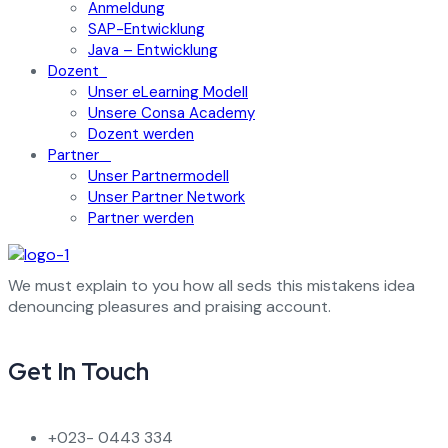
Anmeldung
SAP-Entwicklung
Java – Entwicklung
Dozent
Unser eLearning Modell
Unsere Consa Academy
Dozent werden
Partner
Unser Partnermodell
Unser Partner Network
Partner werden
We must explain to you how all seds this mistakens idea
denouncing pleasures and praising account.
Get In Touch
+023- 0443 334