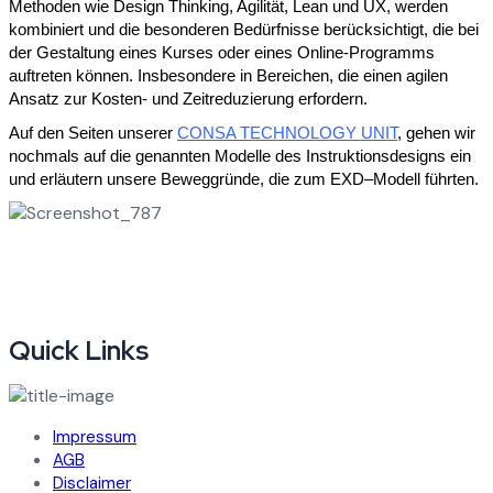
Methoden wie Design Thinking, Agilität, Lean und UX, werden
kombiniert und die besonderen Bedürfnisse berücksichtigt, die bei
der Gestaltung eines Kurses oder eines Online-Programms
auftreten können. Insbesondere in Bereichen, die einen agilen
Ansatz zur Kosten- und Zeitreduzierung erfordern.
Auf den Seiten unserer
CONSA TECHNOLOGY UNIT
, gehen wir
nochmals auf die genannten Modelle des Instruktionsdesigns ein
und erläutern unsere Beweggründe, die zum EXD–Modell führten.
Quick Links
Impressum
AGB
Disclaimer