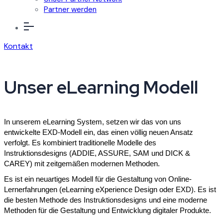
Partner werden
Kontakt
Unser eLearning Modell
In unserem eLearning System, setzen wir das von uns
entwickelte EXD-Modell ein, das einen völlig neuen Ansatz
verfolgt. Es kombiniert traditionelle Modelle des
Instruktionsdesigns (ADDIE, ASSURE, SAM und DICK &
CAREY) mit zeitgemäßen modernen Methoden.
Es ist ein neuartiges Modell für die Gestaltung von Online-
Lernerfahrungen (eLearning eXperience Design oder EXD). Es ist
die besten Methode des Instruktionsdesigns und eine moderne
Methoden für die Gestaltung und Entwicklung digitaler Produkte.